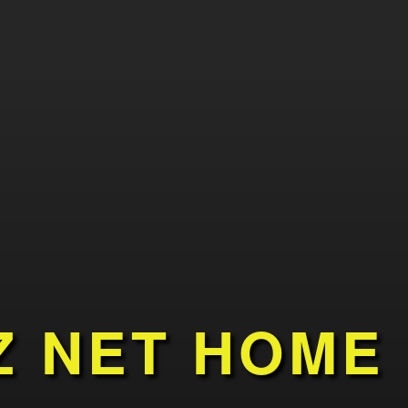
Z NET HOME